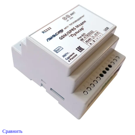
Сравнить