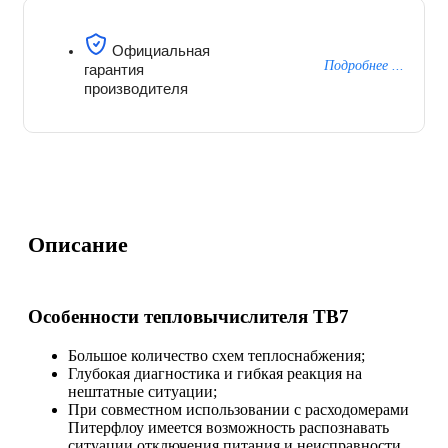
Официальная
Подробнее ...
гарантия
производителя
Описание
Особенности тепловычислителя ТВ7
Большое количество схем теплоснабжения;
Глубокая диагностика и гибкая реакция на
нештатные ситуации;
При совместном использовании с расходомерами
Питерфлоу имеется возможность распознавать
ситуации отключения питания и неисправности