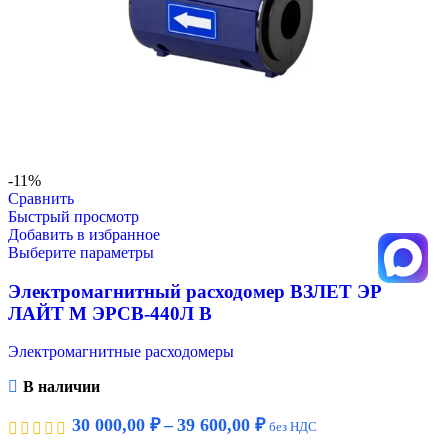
-11%
Сравнить
Быстрый просмотр
Добавить в избранное
Выберите параметры
Электромагнитный расходомер ВЗЛЕТ ЭР
ЛАЙТ М ЭРСВ-440Л В
Электромагнитные расходомеры
В наличии
30 000,00
₽
–
39 600,00
₽
без НДС