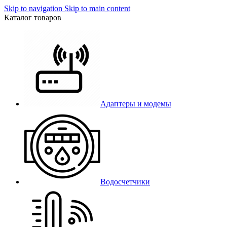
Skip to navigation
Skip to main content
Каталог товаров
Адаптеры и модемы
Водосчетчики