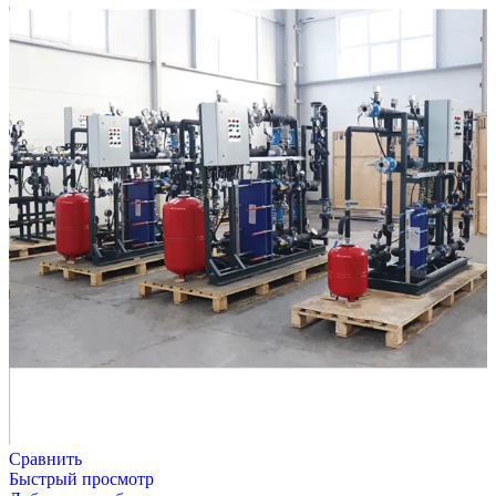
Сравнить
Быстрый просмотр