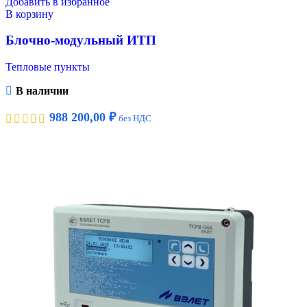
Добавить в избранное
В корзину
Блочно-модульный ИТП
Тепловые пункты
В наличии
988 200,00
₽
без НДС