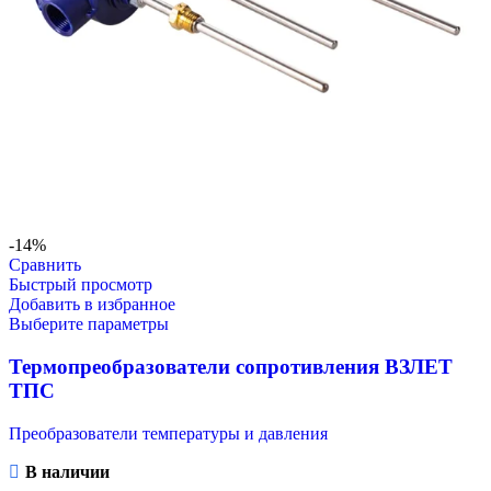
-14%
Сравнить
Быстрый просмотр
Добавить в избранное
Выберите параметры
Термопреобразователи сопротивления ВЗЛЕТ
ТПС
Преобразователи температуры и давления
В наличии