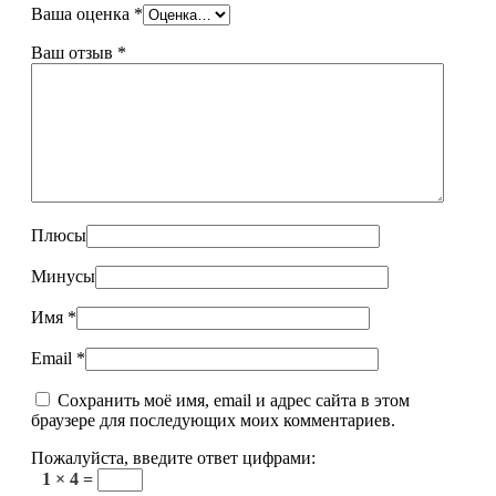
Ваша оценка
*
Ваш отзыв
*
Плюсы
Минусы
Имя
*
Email
*
Сохранить моё имя, email и адрес сайта в этом
браузере для последующих моих комментариев.
Пожалуйста, введите ответ цифрами:
1 × 4 =