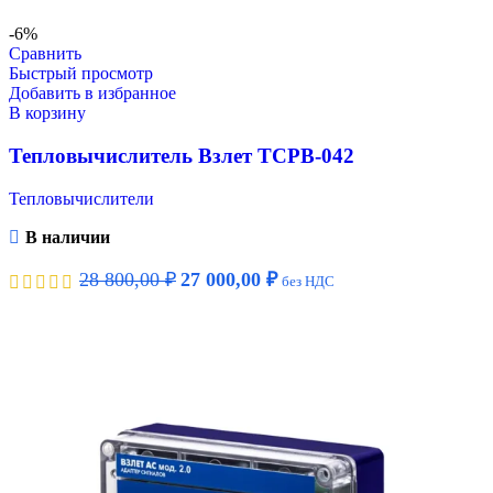
-6%
Сравнить
Быстрый просмотр
Добавить в избранное
В корзину
Тепловычислитель Взлет ТСРВ-042
Тепловычислители
В наличии
28 800,00
₽
27 000,00
₽
без НДС