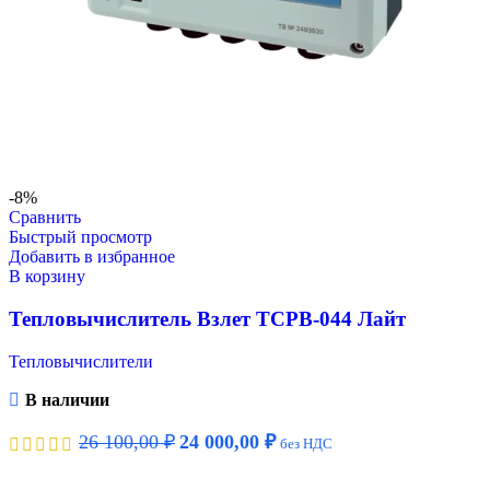
-8%
Сравнить
Быстрый просмотр
Добавить в избранное
В корзину
Тепловычислитель Взлет ТСРВ-044 Лайт
Тепловычислители
В наличии
26 100,00
₽
24 000,00
₽
без НДС