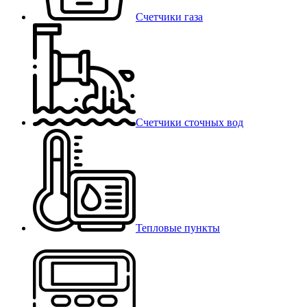
Счетчики газа
Счетчики сточных вод
Тепловые пункты