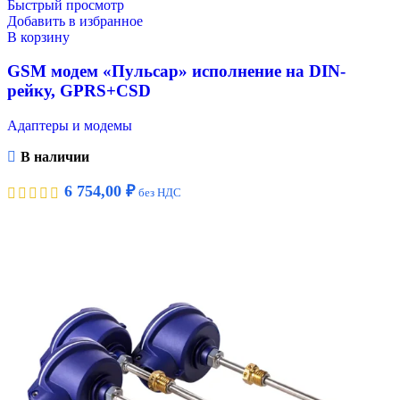
Быстрый просмотр
Добавить в избранное
В корзину
GSM модем «Пульсар» исполнение на DIN-
рейку, GPRS+CSD
Адаптеры и модемы
В наличии
6 754,00
₽
без НДС