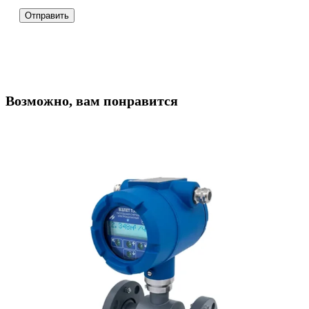
Возможно, вам понравится