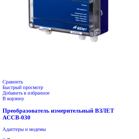
Сравнить
Быстрый просмотр
Добавить в избранное
В корзину
Преобразователь измерительный ВЗЛЕТ
АССВ-030
Адаптеры и модемы