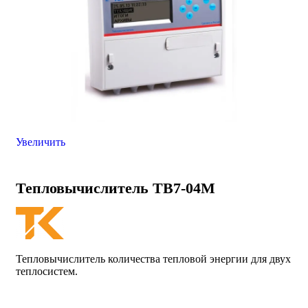
Увеличить
Тепловычислитель ТВ7-04M
Тепловычислитель количества тепловой энергии для двух
теплосистем.