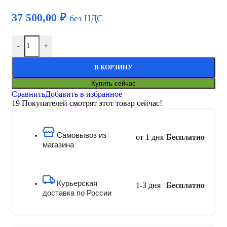
37 500,00
₽
без НДС
-
+
В КОРЗИНУ
Купить сейчас
Сравнить
Добавить в избранное
19
Покупателей смотрят этот товар сейчас!
Самовывоз из
от 1 дня
Бесплатно
магазина
Курьерская
1-3 дня
Бесплатно
доставка по России