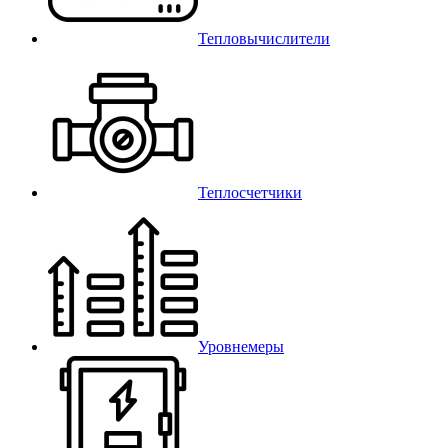
Тепловычислители
Теплосчетчики
Уровнемеры