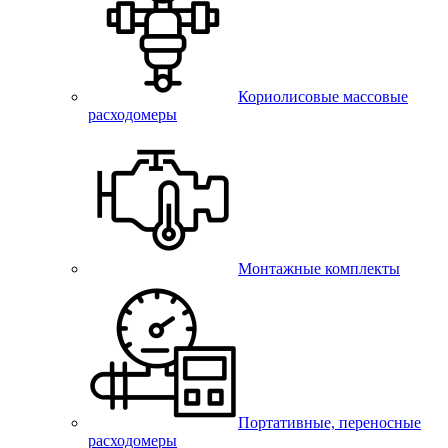
Кориолисовые массовые
расходомеры
Монтажные комплекты
Портативные, переносные
расходомеры