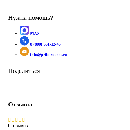
Нужна помощь?
MAX
8 (800) 551-12-45
info@priboruchet.ru
Поделиться
Отзывы
0 отзывов