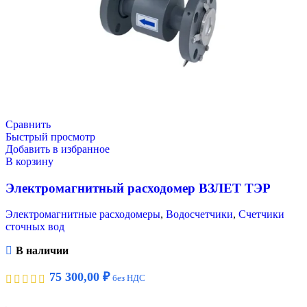
Сравнить
Быстрый просмотр
Добавить в избранное
В корзину
Электромагнитный расходомер ВЗЛЕТ ТЭР
Электромагнитные расходомеры
,
Водосчетчики
,
Счетчики
сточных вод
В наличии
75 300,00
₽
без НДС