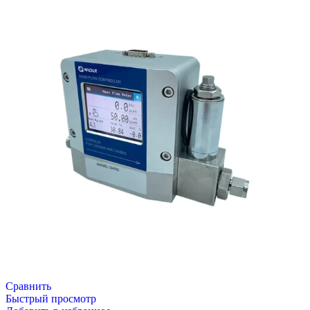
Сравнить
Быстрый просмотр