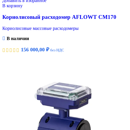
Добавить в избранное
В корзину
Кориолисовый расходомер AFLOWT CM170
Кориолисовые массовые расходомеры
В наличии
156 000,00
₽
без НДС