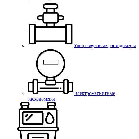
Ультразвуковые расходомеры
Электромагнитные
расходомеры