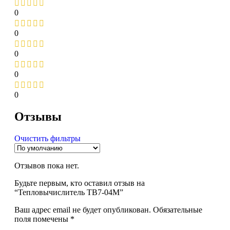
0
0
0
0
0
Отзывы
Очистить фильтры
Отзывов пока нет.
Будьте первым, кто оставил отзыв на
“Тепловычислитель ТВ7-04M”
Ваш адрес email не будет опубликован.
Обязательные
поля помечены
*