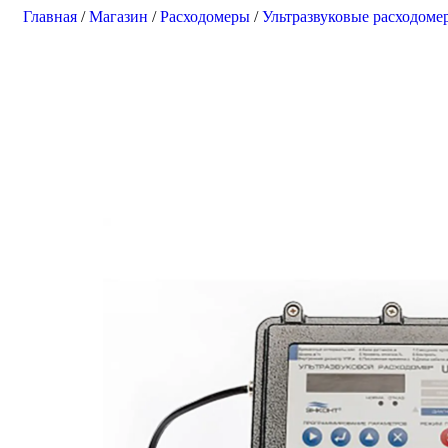
Главная
/
Магазин
/
Расходомеры
/
Ультразвуковые расходоме