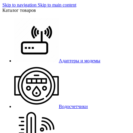
Skip to navigation
Skip to main content
Каталог товаров
Адаптеры и модемы
Водосчетчики