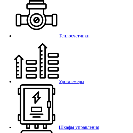
Теплосчетчики
Уровнемеры
Шкафы управления