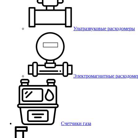
Ультразвуковые расходомеры
Электромагнитные расходоме
Счетчики газа