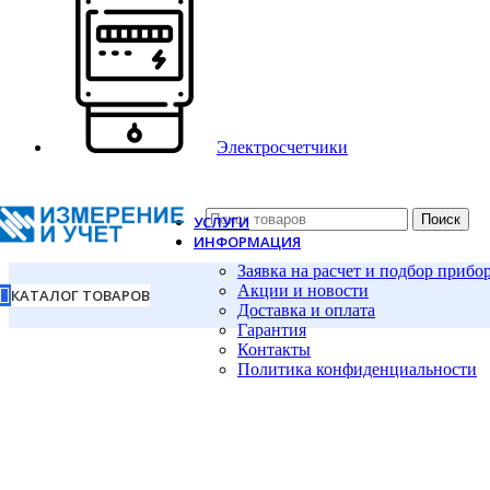
Электросчетчики
Поиск
УСЛУГИ
ИНФОРМАЦИЯ
Заявка на расчет и подбор прибо
Акции и новости
КАТАЛОГ ТОВАРОВ
Доставка и оплата
Гарантия
Контакты
Политика конфиденциальности