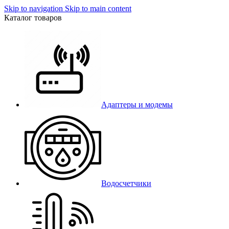
Skip to navigation
Skip to main content
Каталог товаров
Адаптеры и модемы
Водосчетчики