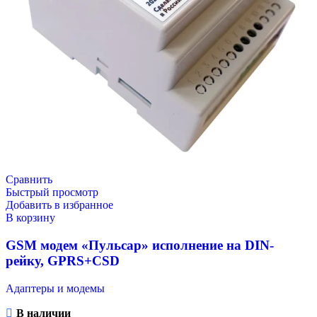
Сравнить
Быстрый просмотр
Добавить в избранное
В корзину
GSM модем «Пульсар» исполнение на DIN-
рейку, GPRS+CSD
Адаптеры и модемы
В наличии