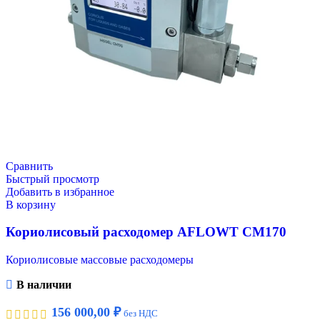
Сравнить
Быстрый просмотр
Добавить в избранное
В корзину
Кориолисовый расходомер AFLOWT CM170
Кориолисовые массовые расходомеры
В наличии
156 000,00
₽
без НДС