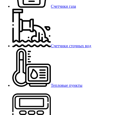
Счетчики газа
Счетчики сточных вод
Тепловые пункты