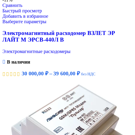
Сравнить
Быстрый просмотр
Добавить в избранное
Выберите параметры
Электромагнитный расходомер ВЗЛЕТ ЭР
ЛАЙТ М ЭРСВ-440Л В
Электромагнитные расходомеры
В наличии
30 000,00
₽
–
39 600,00
₽
без НДС