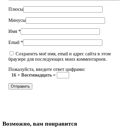
Плюсы
Минусы
Имя
*
Email
*
Сохранить моё имя, email и адрес сайта в этом
браузере для последующих моих комментариев.
Пожалуйста, введите ответ цифрами:
16 + Восемнадцать =
Возможно, вам понравится