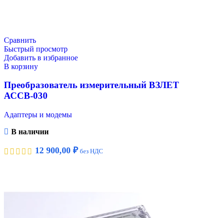
Сравнить
Быстрый просмотр
Добавить в избранное
В корзину
Преобразователь измерительный ВЗЛЕТ
АССВ-030
Адаптеры и модемы
В наличии
12 900,00
₽
без НДС