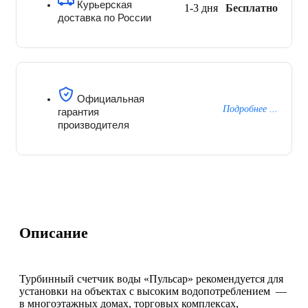
Курьерская
1-3 дня
Бесплатно
доставка по России
Официальная
Подробнее ...
гарантия
производителя
Описание
Турбинный счетчик воды «Пульсар» рекомендуется для
установки на объектах с высоким водопотреблением —
в многоэтажных домах, торговых комплексах,