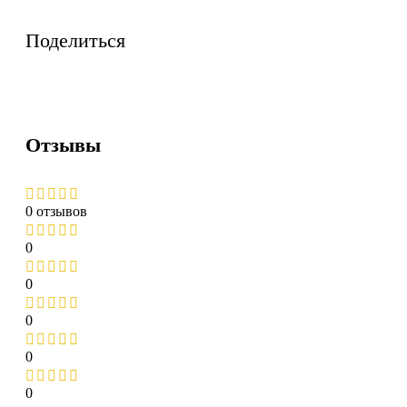
Поделиться
Отзывы
0 отзывов
0
0
0
0
0