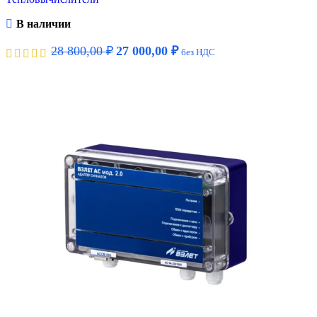
В наличии
28 800,00
₽
27 000,00
₽
без НДС