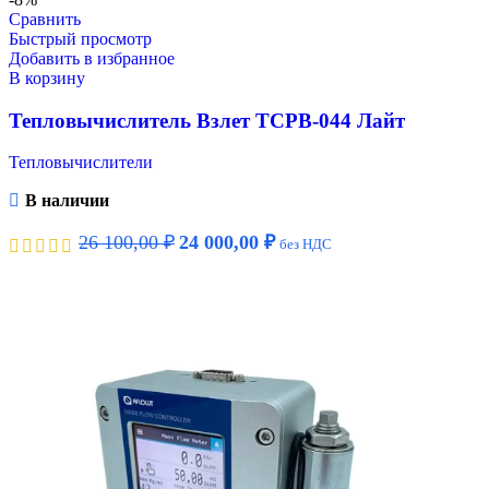
Сравнить
Быстрый просмотр
Добавить в избранное
В корзину
Тепловычислитель Взлет ТСРВ-044 Лайт
Тепловычислители
В наличии
26 100,00
₽
24 000,00
₽
без НДС