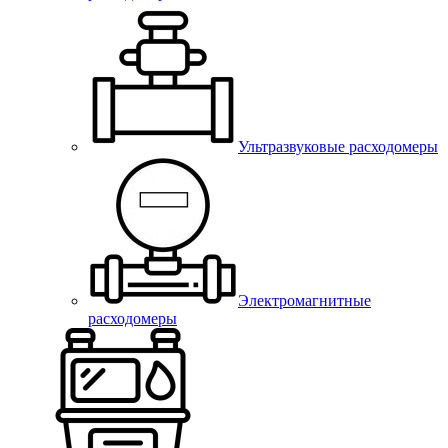
Ультразвуковые расходомеры
Электромагнитные
расходомеры