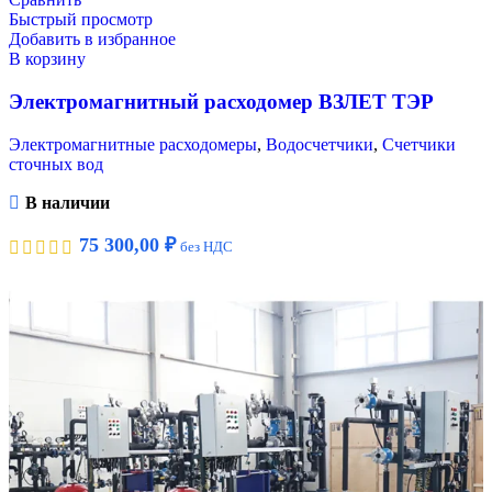
Быстрый просмотр
Добавить в избранное
В корзину
Электромагнитный расходомер ВЗЛЕТ ТЭР
Электромагнитные расходомеры
,
Водосчетчики
,
Счетчики
сточных вод
В наличии
75 300,00
₽
без НДС