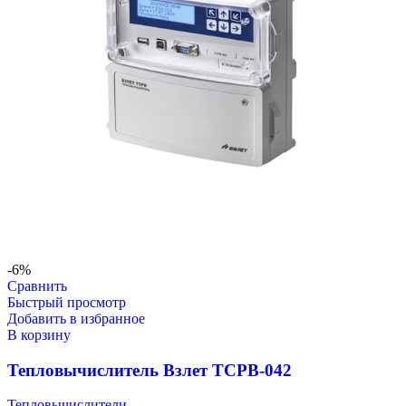
-6%
Сравнить
Быстрый просмотр
Добавить в избранное
В корзину
Тепловычислитель Взлет ТСРВ-042
Тепловычислители