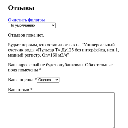
Отзывы
Очистить фильтры
Отзывов пока нет.
Будьте первым, кто оставил отзыв на “Универсальный
счетчик воды «Пульсар Т» Ду125 без интерфейса, исп.1,
медный регистр, Qn=160 м3/ч”
Ваш адрес email не будет опубликован.
Обязательные
поля помечены
*
Ваша оценка
*
Ваш отзыв
*