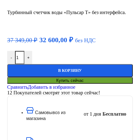
Турбинный счетчик воды «Пульсар Т» без интерфейса.
32 600,00
₽
37 349,00
₽
без НДС
-
+
В КОРЗИНУ
Купить сейчас
Сравнить
Добавить в избранное
12
Покупателей смотрят этот товар сейчас!
Самовывоз из
от 1 дня
Бесплатно
магазина