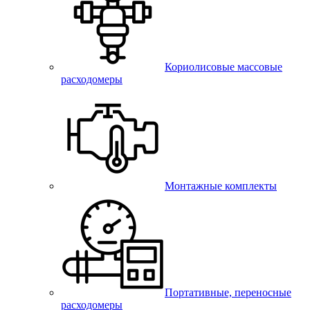
Кориолисовые массовые
расходомеры
Монтажные комплекты
Портативные, переносные
расходомеры