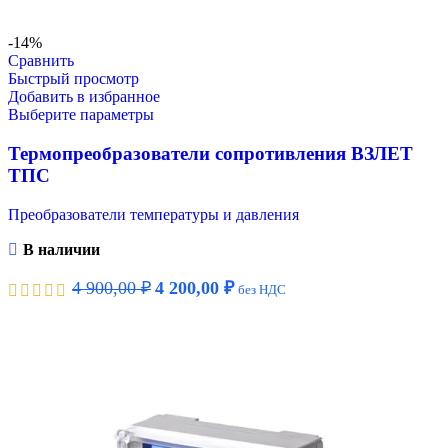
-14%
Сравнить
Быстрый просмотр
Добавить в избранное
Выберите параметры
Термопреобразователи сопротивления ВЗЛЕТ
ТПС
Преобразователи температуры и давления
В наличии
4 900,00
₽
4 200,00
₽
без НДС