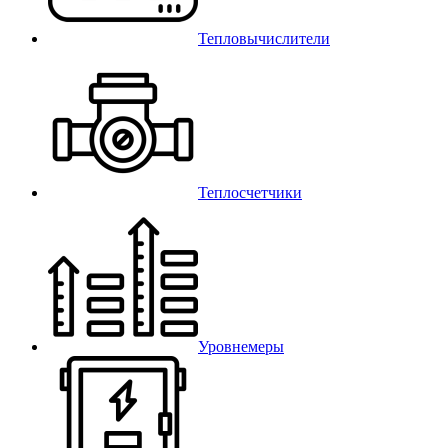
Тепловычислители
Теплосчетчики
Уровнемеры