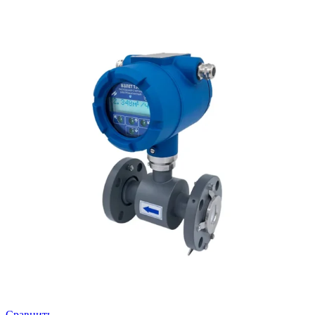
Сравнить