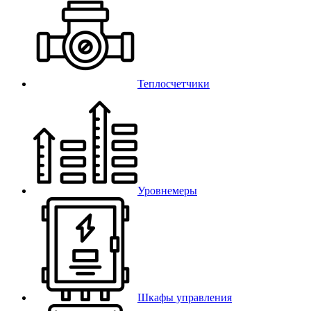
Теплосчетчики
Уровнемеры
Шкафы управления