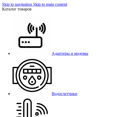
Skip to navigation
Skip to main content
Каталог товаров
Адаптеры и модемы
Водосчетчики