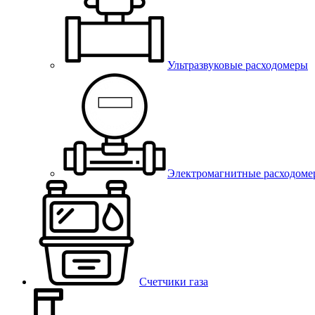
Ультразвуковые расходомеры
Электромагнитные расходоме
Счетчики газа