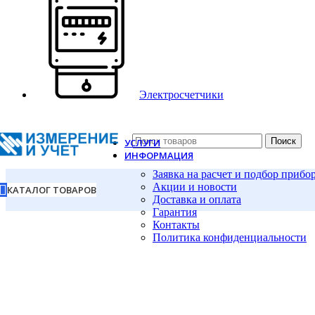
Электросчетчики
Поиск
УСЛУГИ
ИНФОРМАЦИЯ
Заявка на расчет и подбор прибо
Акции и новости
КАТАЛОГ ТОВАРОВ
Доставка и оплата
Гарантия
Контакты
Политика конфиденциальности