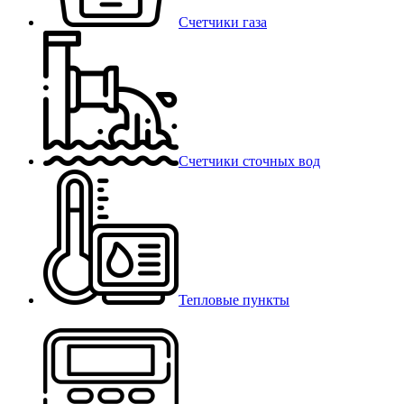
Счетчики газа
Счетчики сточных вод
Тепловые пункты