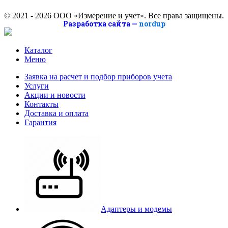
© 2021 -
2026
ООО «Измерение и учет». Все права защищены.
Разработка сайта —
nordup
Каталог
Меню
Заявка на расчет и подбор приборов учета
Услуги
Акции и новости
Контакты
Доставка и оплата
Гарантия
Адаптеры и модемы