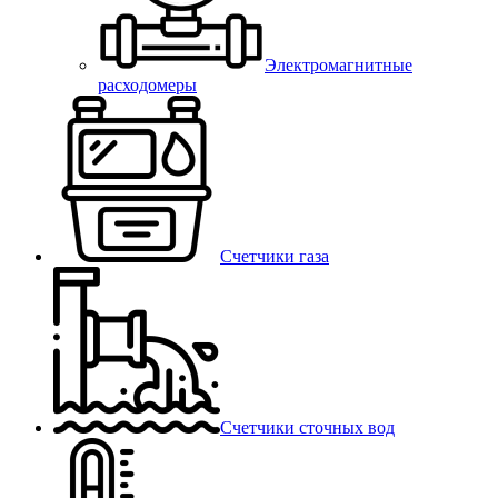
Электромагнитные
расходомеры
Счетчики газа
Счетчики сточных вод