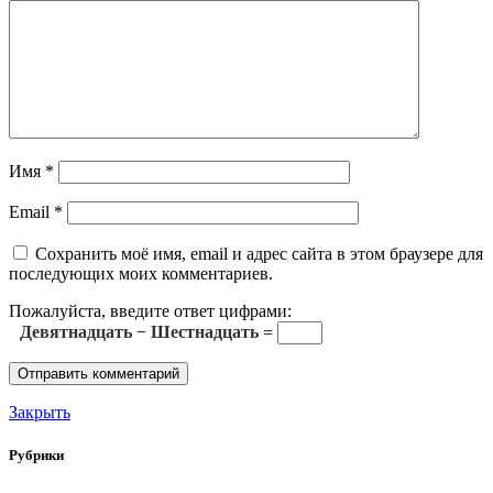
Имя
*
Email
*
Сохранить моё имя, email и адрес сайта в этом браузере для
последующих моих комментариев.
Пожалуйста, введите ответ цифрами:
Девятнадцать − Шестнадцать =
Закрыть
Рубрики