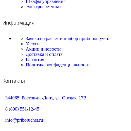
Шкафы управления
Электросчетчики
Информация
Заявка на расчет и подбор приборов учета
Услуги
Акции и новости
Доставка и оплата
Гарантия
Политика конфиденциальности
Контакты
344065, Ростов-на-Дону, ул. Орская, 17В
8 (800) 551-12-45
info@priboruchet.ru