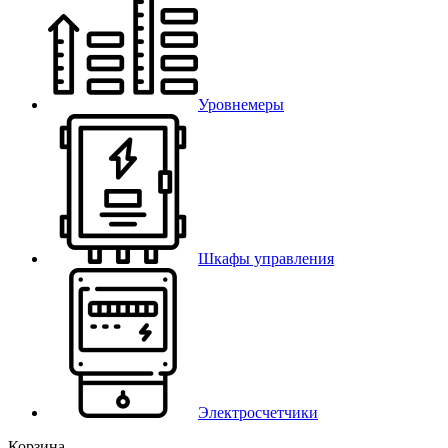
Уровнемеры
Шкафы управления
Электросчетчики
Корзина