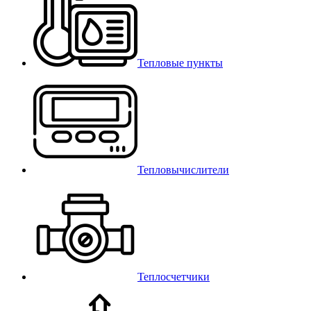
Тепловые пункты
Тепловычислители
Теплосчетчики