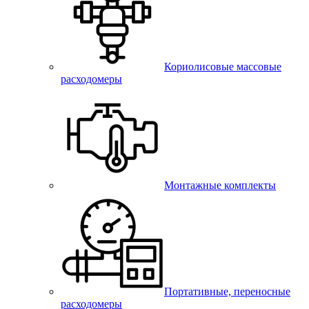
Кориолисовые массовые
расходомеры
Монтажные комплекты
Портативные, переносные
расходомеры