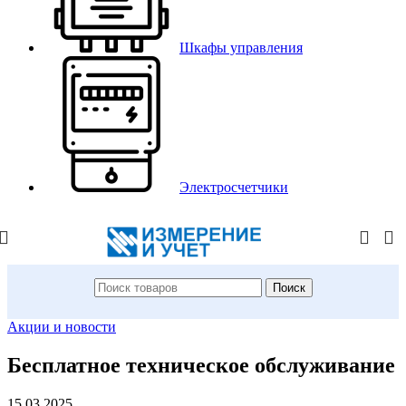
Шкафы управления
Электросчетчики
Поиск
Акции и новости
Бесплатное техническое обслуживание
15.03.2025