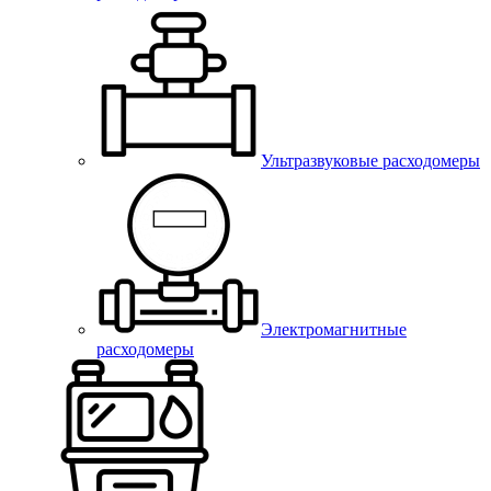
Ультразвуковые расходомеры
Электромагнитные
расходомеры