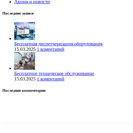
Акции и новости
Последние записи
Бесплатная диспетчеризация оборудования
15.03.2025
1 коментарий
Бесплатное техническое обслуживание
15.03.2025
1 коментарий
Последние комментарии