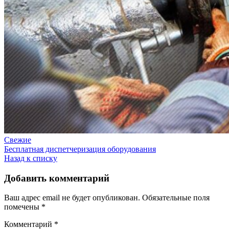
Свежие
Бесплатная диспетчеризация оборудования
Назад к списку
Добавить комментарий
Ваш адрес email не будет опубликован.
Обязательные поля
помечены
*
Комментарий
*