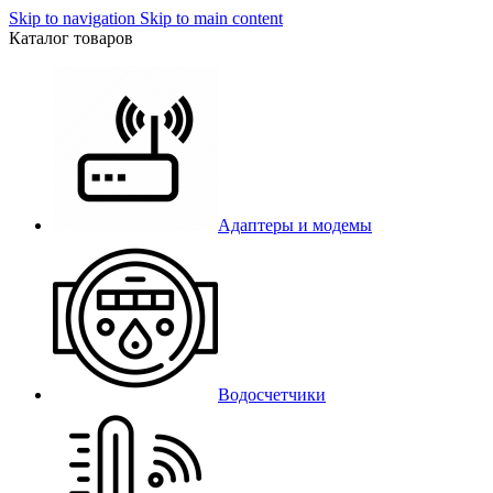
Skip to navigation
Skip to main content
Каталог товаров
Адаптеры и модемы
Водосчетчики