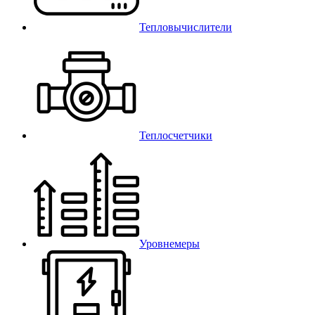
Тепловычислители
Теплосчетчики
Уровнемеры