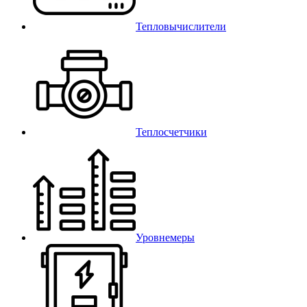
Тепловычислители
Теплосчетчики
Уровнемеры