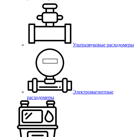
Ультразвуковые расходомеры
Электромагнитные
расходомеры