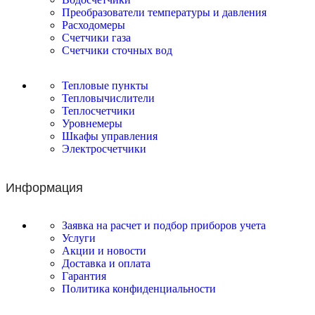
Преобразователи температуры и давления
Расходомеры
Счетчики газа
Счетчики сточных вод
Тепловые пункты
Тепловычислители
Теплосчетчики
Уровнемеры
Шкафы управления
Электросчетчики
Информация
Заявка на расчет и подбор приборов учета
Услуги
Акции и новости
Доставка и оплата
Гарантия
Политика конфиденциальности