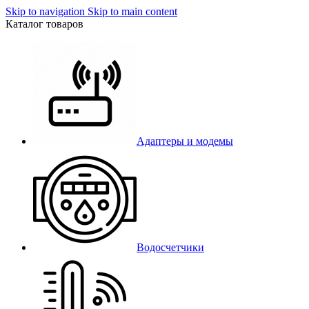
Skip to navigation
Skip to main content
Каталог товаров
Адаптеры и модемы
Водосчетчики