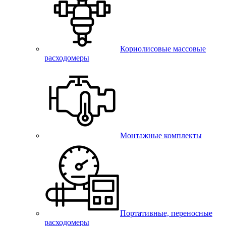
Кориолисовые массовые
расходомеры
Монтажные комплекты
Портативные, переносные
расходомеры