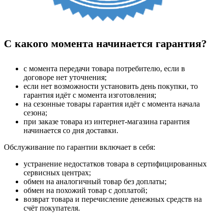
С какого момента начинается гарантия?
с момента передачи товара потребителю, если в
договоре нет уточнения;
если нет возможности установить день покупки, то
гарантия идёт с момента изготовления;
на сезонные товары гарантия идёт с момента начала
сезона;
при заказе товара из интернет-магазина гарантия
начинается со дня доставки.
Обслуживание по гарантии включает в себя:
устранение недостатков товара в сертифицированных
сервисных центрах;
обмен на аналогичный товар без доплаты;
обмен на похожий товар с доплатой;
возврат товара и перечисление денежных средств на
счёт покупателя.