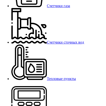
Счетчики газа
Счетчики сточных вод
Тепловые пункты