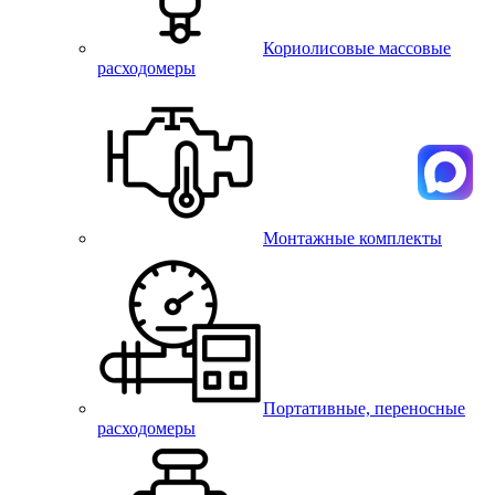
Кориолисовые массовые
расходомеры
Монтажные комплекты
Портативные, переносные
расходомеры