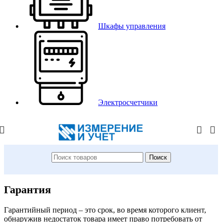
Шкафы управления
Электросчетчики
Поиск
Гарантия
Гарантийный период – это срок, во время которого клиент,
обнаружив недостаток товара имеет право потребовать от