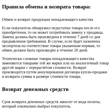
Правила обмена и возврата товара:
Обмен и возврат продукции ненадлежащего качества
Если покупатель обнаружил недостатки товара после его
приобретения, то он может потребовать замену у продавца.
Замена должна быть произведена в течение 7 дней со дня
предъявления требования. В случае, если будет назначена
экспертиза на соответствие товара указанным нормам, то
обмен должен быть произведён в течение 20 дней.
Технически сложные товары ненадлежащего качества
заменяются товарами той же марки или на аналогичный товар
другой марки с перерасчётом стоимости. Возврат
производится путем аннулирования договора купли-продажи
и возврата суммы в размере стоимости товара.
Возврат денежных средств
Срок возврата денежных средств зависит от вида оплаты,
который изначально выбрал покупатель.