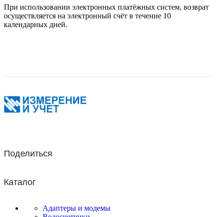
При использовании электронных платёжных систем, возврат
осуществляется на электронный счёт в течение 10
календарных дней.
Поделиться
Каталог
Адаптеры и модемы
Водосчетчики