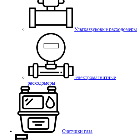
Ультразвуковые расходомеры
Электромагнитные
расходомеры
Счетчики газа