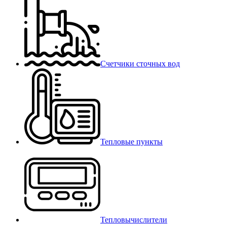
Счетчики сточных вод
Тепловые пункты
Тепловычислители