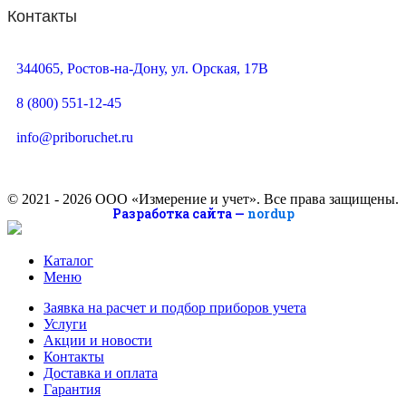
Контакты
344065, Ростов-на-Дону, ул. Орская, 17В
8 (800) 551-12-45
info@priboruchet.ru
© 2021 -
2026
ООО «Измерение и учет». Все права защищены.
Разработка сайта —
nordup
Каталог
Меню
Заявка на расчет и подбор приборов учета
Услуги
Акции и новости
Контакты
Доставка и оплата
Гарантия