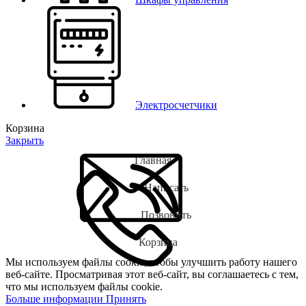
Электросчетчики
Корзина
Закрыть
Главная
Написать
Позвонить
Корзина
Мы используем файлы cookie, чтобы улучшить работу нашего
веб-сайте. Просматривая этот веб-сайт, вы соглашаетесь с тем,
что мы используем файлы cookie.
Больше информации
Принять