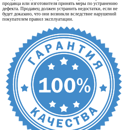
продавца или изготовителя принять меры по устранению
дефекта. Продавец должен устранить недостатки, если не
будет доказано, что они возникли вследствие нарушений
покупателем правил эксплуатации.